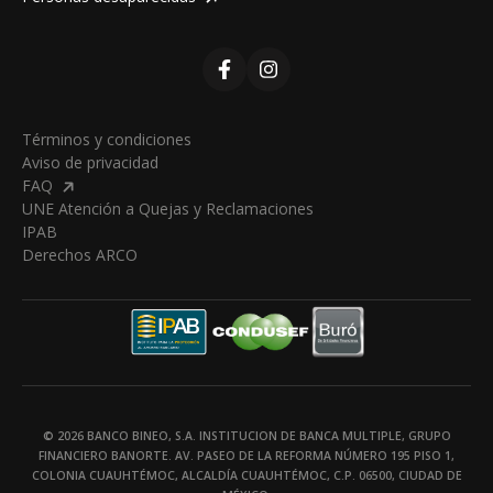
Términos y condiciones
Aviso de privacidad
FAQ
UNE Atención a Quejas y Reclamaciones
IPAB
Derechos ARCO
©
2026
BANCO BINEO, S.A. INSTITUCION DE BANCA MULTIPLE, GRUPO
FINANCIERO BANORTE.
AV. PASEO DE LA REFORMA NÚMERO 195 PISO 1,
COLONIA CUAUHTÉMOC, ALCALDÍA CUAUHTÉMOC, C.P. 06500, CIUDAD DE