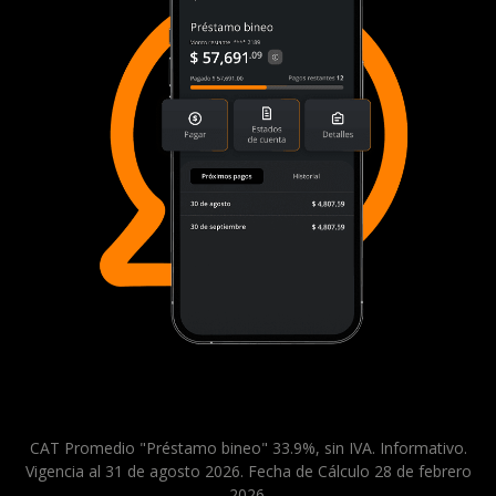
CAT Promedio "Préstamo bineo" 33.9%, sin IVA. Informativo.
Vigencia al 31 de agosto 2026. Fecha de Cálculo 28 de febrero
2026.