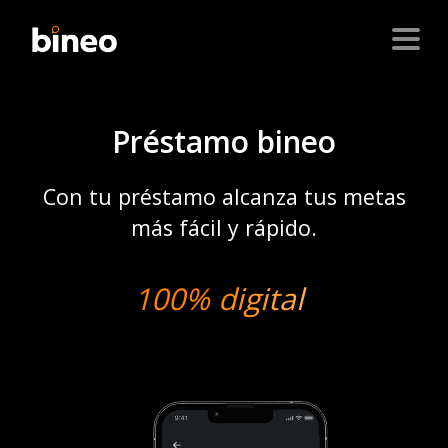
Préstamo bineo
Con tu préstamo alcanza tus metas
más fácil y rápido.
100% digital