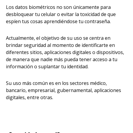
Los datos biométricos no son únicamente para
desbloquear tu celular o evitar la toxicidad de que
espíen tus cosas aprendiéndose tu contraseña.
Actualmente, el objetivo de su uso se centra en
brindar seguridad al momento de identificarte en
diferentes sitios, aplicaciones digitales o dispositivos,
de manera que nadie más pueda tener acceso a tu
información o suplantar tu identidad.
Su uso más común es en los sectores médico,
bancario, empresarial, gubernamental, aplicaciones
digitales, entre otras.