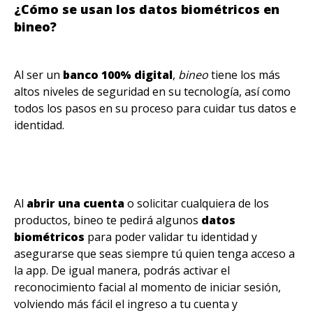
¿Cómo se usan los datos biométricos en
bineo?
Al ser un
banco 100% digital
,
bineo
tiene los más
altos niveles de seguridad en su tecnología, así como
todos los pasos en su proceso para cuidar tus datos e
identidad.
Al
abrir una cuenta
o solicitar cualquiera de los
productos, bineo te pedirá algunos
datos
biométricos
para poder validar tu identidad y
asegurarse que seas siempre tú quien tenga acceso a
la app. De igual manera, podrás activar el
reconocimiento facial al momento de iniciar sesión,
volviendo más fácil el ingreso a tu cuenta y