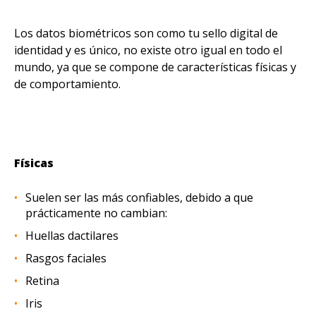
Los datos biométricos son como tu sello digital de
identidad y es único, no existe otro igual en todo el
mundo, ya que se compone de características físicas y
de comportamiento.
Físicas
Suelen ser las más confiables, debido a que
prácticamente no cambian:
Huellas dactilares
Rasgos faciales
Retina
Iris