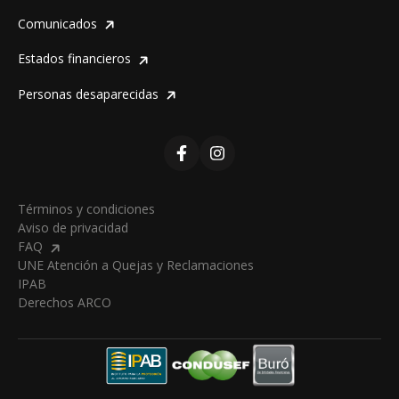
Comunicados
Estados financieros
Personas desaparecidas
Términos y condiciones
Aviso de privacidad
FAQ
UNE Atención a Quejas y Reclamaciones
IPAB
Derechos ARCO