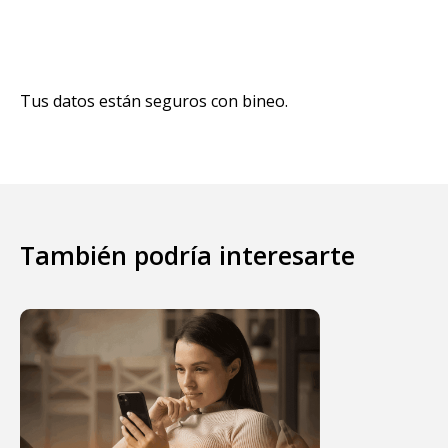
Tus datos están seguros con bineo.
También podría interesarte