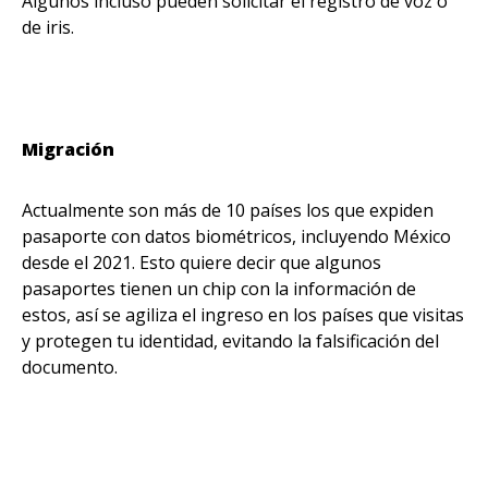
Algunos incluso pueden solicitar el registro de voz o
de iris.
Migración
Actualmente son más de 10 países los que expiden
pasaporte con datos biométricos, incluyendo México
desde el 2021. Esto quiere decir que algunos
pasaportes tienen un chip con la información de
estos, así se agiliza el ingreso en los países que visitas
y protegen tu identidad, evitando la falsificación del
documento.