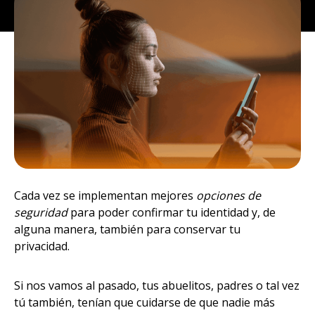
Cada vez se implementan mejores
opciones de
seguridad
para poder confirmar tu identidad y, de
alguna manera, también para conservar tu
privacidad.
Si nos vamos al pasado, tus abuelitos, padres o tal vez
tú también, tenían que cuidarse de que nadie más