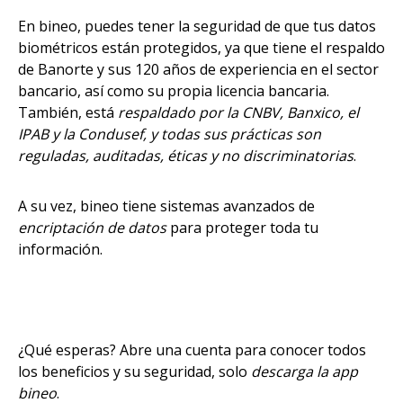
En bineo, puedes tener la seguridad de que tus datos
biométricos están protegidos, ya que tiene el respaldo
de Banorte y sus 120 años de experiencia en el sector
bancario, así como su propia licencia bancaria.
También, está
respaldado por la CNBV, Banxico, el
IPAB y la Condusef, y todas sus prácticas son
reguladas, auditadas, éticas y no discriminatorias
.
A su vez, bineo tiene sistemas avanzados de
encriptación de datos
para proteger toda tu
información.
¿Qué esperas? Abre una cuenta para conocer todos
los beneficios y su seguridad, solo
descarga la app
bineo
.