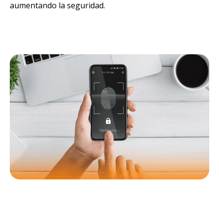
aumentando la seguridad.