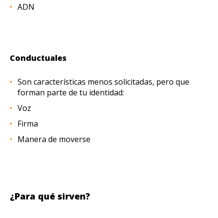
ADN
Conductuales
Son características menos solicitadas, pero que
forman parte de tu identidad:
Voz
Firma
Manera de moverse
¿Para qué sirven?