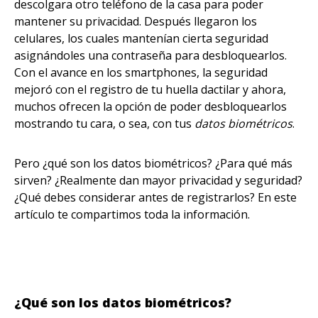
descolgara otro teléfono de la casa para poder
mantener su privacidad. Después llegaron los
celulares, los cuales mantenían cierta seguridad
asignándoles una contraseña para desbloquearlos.
Con el avance en los smartphones, la seguridad
mejoró con el registro de tu huella dactilar y ahora,
muchos ofrecen la opción de poder desbloquearlos
mostrando tu cara, o sea, con tus
datos biométricos
.
Pero ¿qué son los datos biométricos? ¿Para qué más
sirven? ¿Realmente dan mayor privacidad y seguridad?
¿Qué debes considerar antes de registrarlos? En este
artículo te compartimos toda la información.
¿Qué son los datos biométricos?