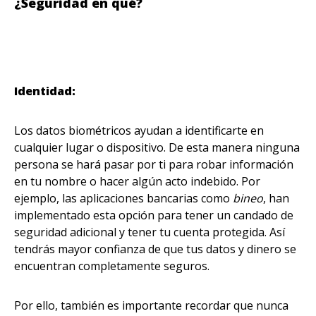
¿Seguridad en qué?
Identidad:
Los datos biométricos ayudan a identificarte en
cualquier lugar o dispositivo. De esta manera ninguna
persona se hará pasar por ti para robar información
en tu nombre o hacer algún acto indebido. Por
ejemplo, las aplicaciones bancarias como
bineo
, han
implementado esta opción para tener un candado de
seguridad adicional y tener tu cuenta protegida. Así
tendrás mayor confianza de que tus datos y dinero se
encuentran completamente seguros.
Por ello, también es importante recordar que nunca