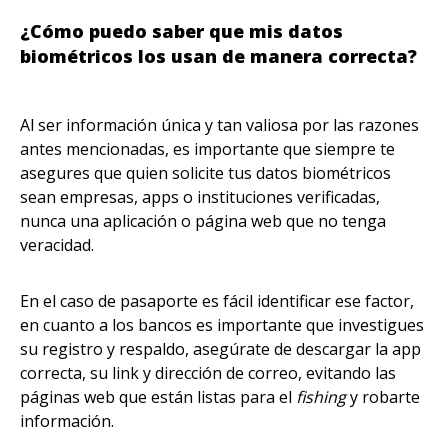
¿Cómo puedo saber que mis datos
biométricos los usan de manera correcta?
Al ser información única y tan valiosa por las razones
antes mencionadas, es importante que siempre te
asegures que quien solicite tus datos biométricos
sean empresas, apps o instituciones verificadas,
nunca una aplicación o página web que no tenga
veracidad.
En el caso de pasaporte es fácil identificar ese factor,
en cuanto a los bancos es importante que investigues
su registro y respaldo, asegúrate de descargar la app
correcta, su link y dirección de correo, evitando las
páginas web que están listas para el
fishing
y robarte
información.