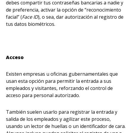
debes compartir tus contraseñas bancarias a nadie y
de preferencia, activar la opción de “reconocimiento
facial” (
Face ID
), o sea, dar autorización al registro de
tus datos biométricos.
Acceso
Existen empresas u oficinas gubernamentales que
usan esta opción para permitir la entrada a sus
empleados y visitantes, reforzando el control de
acceso para personal autorizado.
También suelen usarlo para registrar la entrada y
salida de los empleados y agilizar este proceso,
usando un lector de huellas o un identificador de cara.