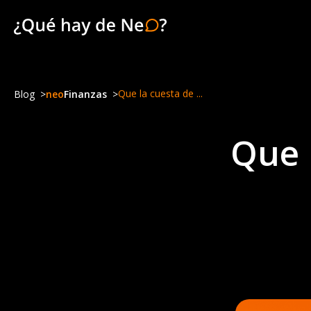
Que la cuesta de ...
Blog
neo
Finanzas
Que 